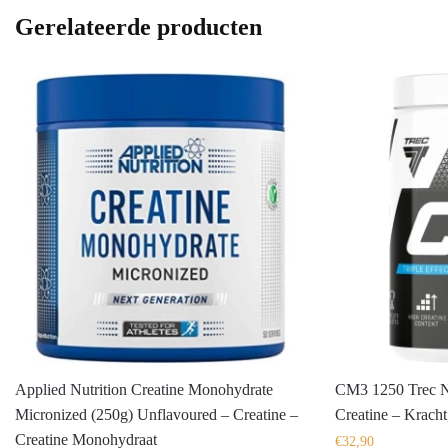
Gerelateerde producten
Applied Nutrition Creatine Monohydrate
CM3 1250 Trec Nu
Micronized (250g) Unflavoured – Creatine –
Creatine – Kracht,
Creatine Monohydraat
€
32,90