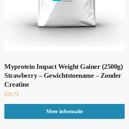
Myprotein Impact Weight Gainer (2500g)
Strawberry – Gewichtstoename – Zonder
Creatine
€
29,73
Meer informatie