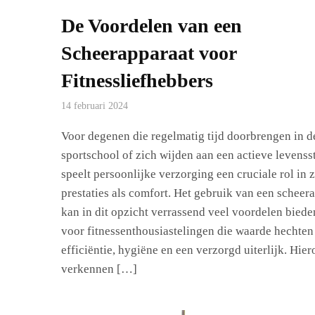
De Voordelen van een
Scheerapparaat voor
Fitnessliefhebbers
14 februari 2024
Voor degenen die regelmatig tijd doorbrengen in d
sportschool of zich wijden aan een actieve levensst
speelt persoonlijke verzorging een cruciale rol in 
prestaties als comfort. Het gebruik van een scheer
kan in dit opzicht verrassend veel voordelen biede
voor fitnessenthousiastelingen die waarde hechten
efficiëntie, hygiëne en een verzorgd uiterlijk. Hie
verkennen […]