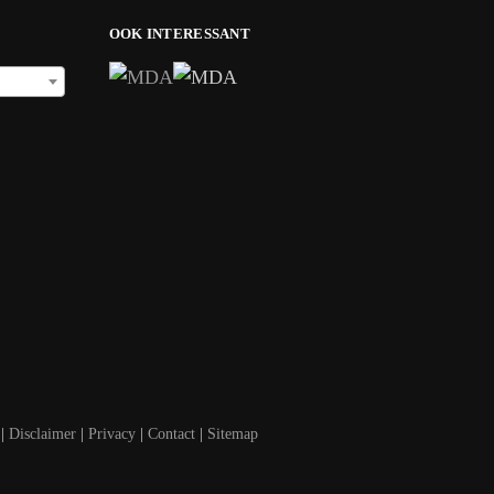
OOK INTERESSANT
|
Disclaimer
|
Privacy
|
Contact
|
Sitemap