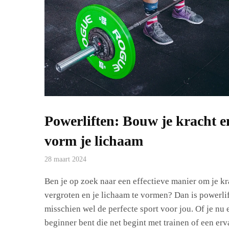
Powerliften: Bouw je kracht e
vorm je lichaam
28 maart 2024
Ben je op zoek naar een effectieve manier om je kr
vergroten en je lichaam te vormen? Dan is powerli
misschien wel de perfecte sport voor jou. Of je nu 
beginner bent die net begint met trainen of een erv