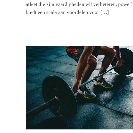
atleet die zijn vaardigheden wil verbeteren, powerl
biedt een scala aan voordelen voor […]