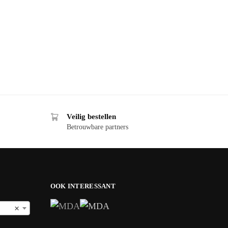
Veilig bestellen
Betrouwbare partners
OOK INTERESSANT
×