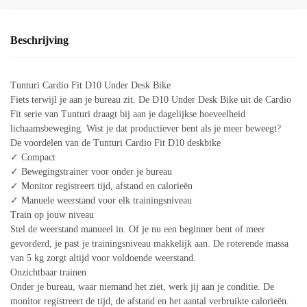
Beschrijving
Tunturi Cardio Fit D10 Under Desk Bike
Fiets terwijl je aan je bureau zit. De D10 Under Desk Bike uit de Cardio
Fit serie van Tunturi draagt bij aan je dagelijkse hoeveelheid
lichaamsbeweging. Wist je dat productiever bent als je meer beweegt?
De voordelen van de Tunturi Cardio Fit D10 deskbike
✓ Compact
✓ Bewegingstrainer voor onder je bureau
✓ Monitor registreert tijd, afstand en calorieën
✓ Manuele weerstand voor elk trainingsniveau
Train op jouw niveau
Stel de weerstand manueel in. Of je nu een beginner bent of meer
gevorderd, je past je trainingsniveau makkelijk aan. De roterende massa
van 5 kg zorgt altijd voor voldoende weerstand.
Onzichtbaar trainen
Onder je bureau, waar niemand het ziet, werk jij aan je conditie. De
monitor registreert de tijd, de afstand en het aantal verbruikte calorieën.