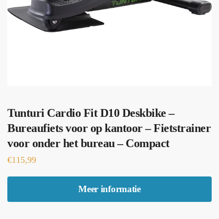
Tunturi Cardio Fit D10 Deskbike –
Bureaufiets voor op kantoor – Fietstrainer
voor onder het bureau – Compact
€
115,99
Meer informatie