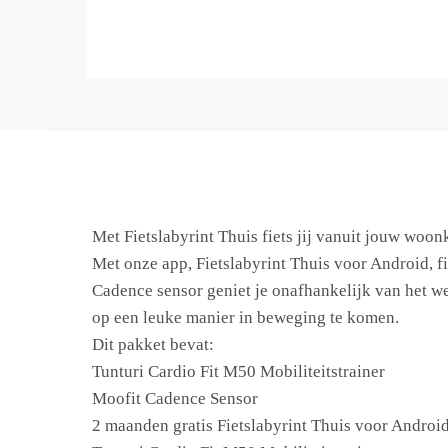
Met Fietslabyrint Thuis fiets jij vanuit jouw woo
Met onze app, Fietslabyrint Thuis voor Android, fi
Cadence sensor geniet je onafhankelijk van het wee
op een leuke manier in beweging te komen.
Dit pakket bevat:
Tunturi Cardio Fit M50 Mobiliteitstrainer
Moofit Cadence Sensor
2 maanden gratis Fietslabyrint Thuis voor Androi