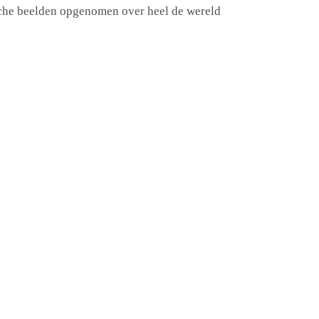
stische beelden opgenomen over heel de wereld