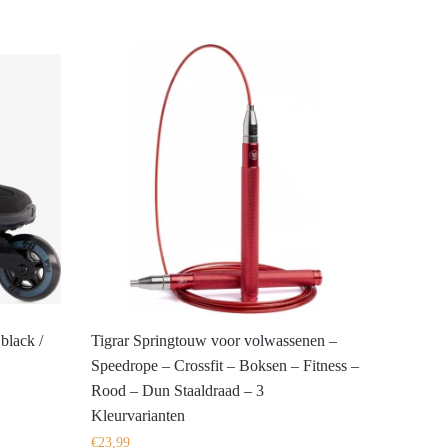
black /
Tigrar Springtouw voor volwassenen –
Speedrope – Crossfit – Boksen – Fitness –
Rood – Dun Staaldraad – 3
Kleurvarianten
€
23,99