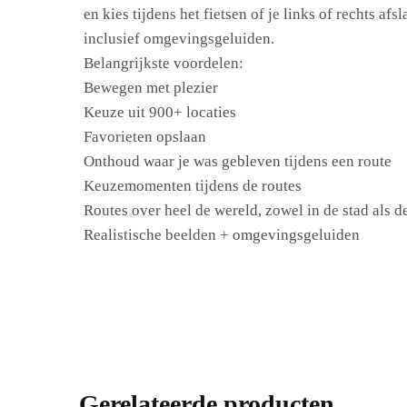
en kies tijdens het fietsen of je links of rechts a
inclusief omgevingsgeluiden.
Belangrijkste voordelen:
Bewegen met plezier
Keuze uit 900+ locaties
Favorieten opslaan
Onthoud waar je was gebleven tijdens een route
Keuzemomenten tijdens de routes
Routes over heel de wereld, zowel in de stad als d
Realistische beelden + omgevingsgeluiden
Gerelateerde producten