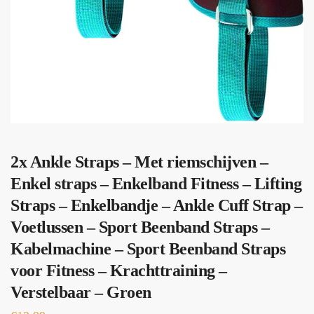
2x Ankle Straps – Met riemschijven –
Enkel straps – Enkelband Fitness – Lifting
Straps – Enkelbandje – Ankle Cuff Strap –
Voetlussen – Sport Beenband Straps –
Kabelmachine – Sport Beenband Straps
voor Fitness – Krachttraining –
Verstelbaar – Groen