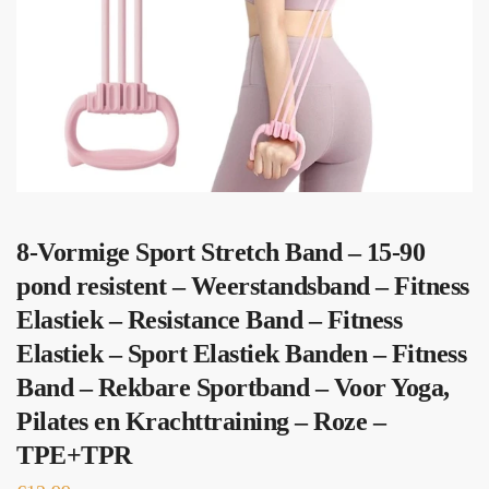
8-Vormige Sport Stretch Band – 15-90
pond resistent – Weerstandsband – Fitness
Elastiek – Resistance Band – Fitness
Elastiek – Sport Elastiek Banden – Fitness
Band – Rekbare Sportband – Voor Yoga,
Pilates en Krachttraining – Roze –
TPE+TPR