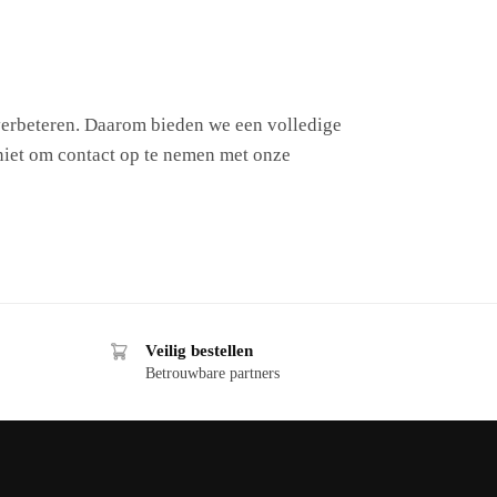
 verbeteren. Daarom bieden we een volledige
 niet om contact op te nemen met onze
Veilig bestellen
Betrouwbare partners