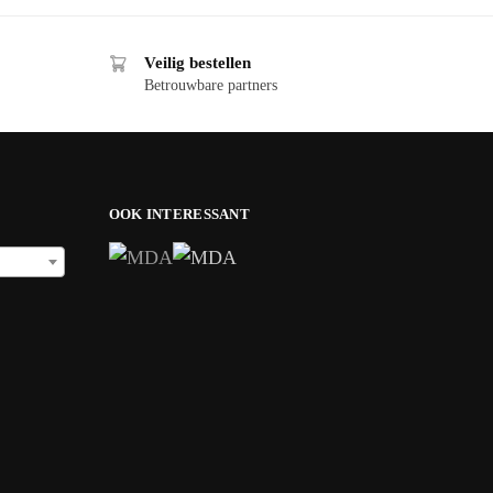
Veilig bestellen
Betrouwbare partners
OOK INTERESSANT