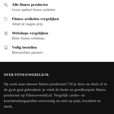
Alle fitness producten
Groot aanbod fitness artikelen
Fitness artikelen vergelijken
Altijd de laagste prijs
Webshops vergelijken
Beste fitness webshops
Veilig bestellen
Betrouwbare partners
OVER FITNESSWERELD.NL
Op zoek naar nieuwe fitness producten? Of je deze nu thuis of in
de gym gaat gebruiken: je vindt de beste en goedkoopste fitness
producten op Fitnesswereld.nl. Vergelijk cardio- en
krachttrainingspullen eenvoudig en snel op prijs, kwaliteit en
merk.