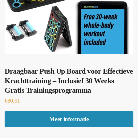
Draagbaar Push Up Board voor Effectieve
Krachttraining – Inclusief 30 Weeks
Gratis Trainingsprogramma
€
80,51
Meer informatie