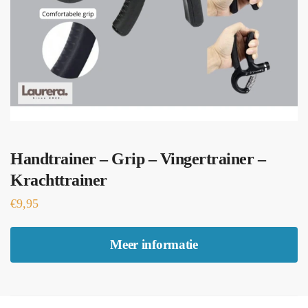
Handtrainer – Grip – Vingertrainer –
Krachttrainer
€
9,95
Meer informatie