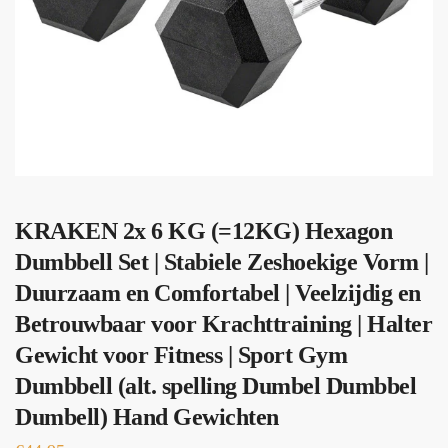
KRAKEN 2x 6 KG (=12KG) Hexagon
Dumbbell Set | Stabiele Zeshoekige Vorm |
Duurzaam en Comfortabel | Veelzijdig en
Betrouwbaar voor Krachttraining | Halter
Gewicht voor Fitness | Sport Gym
Dumbbell (alt. spelling Dumbel Dumbbel
Dumbell) Hand Gewichten