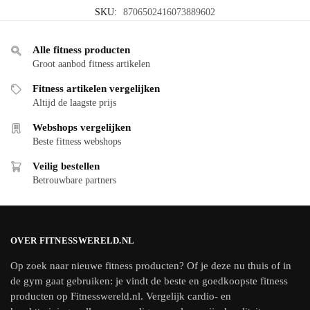
SKU:
8706502416073889602
Alle fitness producten
Groot aanbod fitness artikelen
Fitness artikelen vergelijken
Altijd de laagste prijs
Webshops vergelijken
Beste fitness webshops
Veilig bestellen
Betrouwbare partners
OVER FITNESSWERELD.NL
Op zoek naar nieuwe fitness producten? Of je deze nu thuis of in
de gym gaat gebruiken: je vindt de beste en goedkoopste fitness
producten op Fitnesswereld.nl. Vergelijk cardio- en