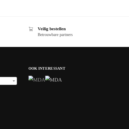
Veilig bestellen
Betrouwbare partners
OOK INTERESSANT