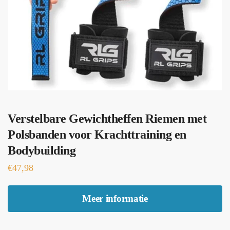
Verstelbare Gewichtheffen Riemen met
Polsbanden voor Krachttraining en
Bodybuilding
€
47,98
Meer informatie