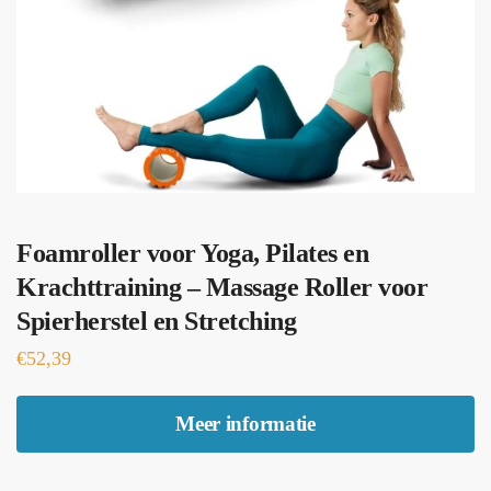
Foamroller voor Yoga, Pilates en
Krachttraining – Massage Roller voor
Spierherstel en Stretching
€
52,39
Meer informatie