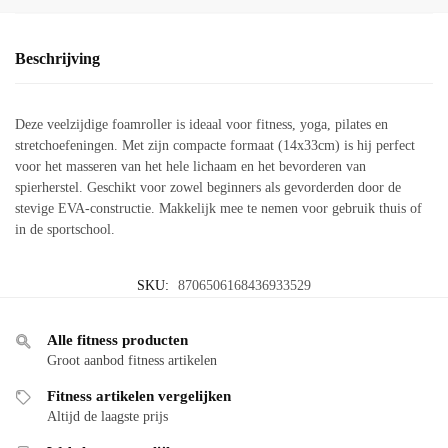
Beschrijving
Deze veelzijdige foamroller is ideaal voor fitness, yoga, pilates en
stretchoefeningen. Met zijn compacte formaat (14x33cm) is hij perfect
voor het masseren van het hele lichaam en het bevorderen van
spierherstel. Geschikt voor zowel beginners als gevorderden door de
stevige EVA-constructie. Makkelijk mee te nemen voor gebruik thuis of
in de sportschool.
SKU:
8706506168436933529
Alle fitness producten
Groot aanbod fitness artikelen
Fitness artikelen vergelijken
Altijd de laagste prijs