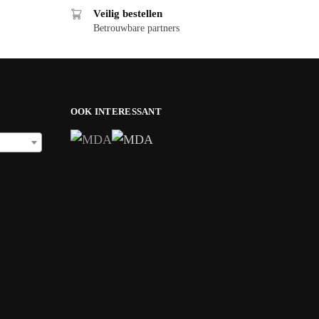
Veilig bestellen
Betrouwbare partners
OOK INTERESSANT