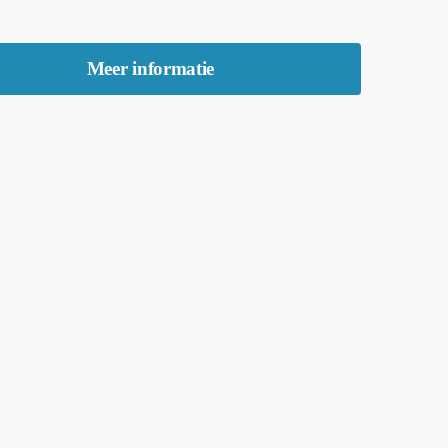
Meer informatie