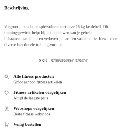
Beschrijving
Vergroot je kracht en spiervolume met deze 16 kg kettlebell. Dit
trainingsgewicht helpt bij het opbouwen van je gehele
lichaamsmusculatuur en verbetert je hart- en vaatconditie. Ideaal voor
diverse functionele trainingsvormen.
SKU:
8706503490413284741
Alle fitness producten
Groot aanbod fitness artikelen
Fitness artikelen vergelijken
Altijd de laagste prijs
Webshops vergelijken
Beste fitness webshops
Veilig bestellen