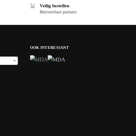
Veilig bestellen
Betrouwbare partners
OOK INTERESSANT