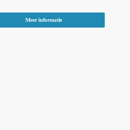
Meer informatie