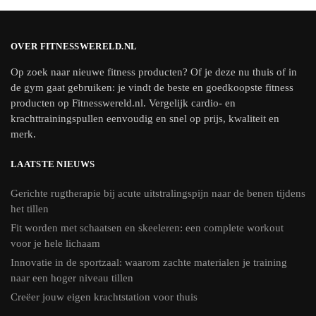
OVER FITNESSWERELD.NL
Op zoek naar nieuwe fitness producten? Of je deze nu thuis of in
de gym gaat gebruiken: je vindt de beste en goedkoopste fitness
producten op Fitnesswereld.nl. Vergelijk cardio- en
krachttrainingspullen eenvoudig en snel op prijs, kwaliteit en
merk.
LAATSTE NIEUWS
Gerichte rugtherapie bij acute uitstralingspijn naar de benen tijdens
het tillen
Fit worden met schaatsen en skeeleren: een complete workout
voor je hele lichaam
Innovatie in de sportzaal: waarom zachte materialen je training
naar een hoger niveau tillen
Creëer jouw eigen krachtstation voor thuis