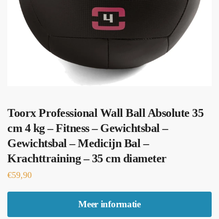
Toorx Professional Wall Ball Absolute 35
cm 4 kg – Fitness – Gewichtsbal –
Gewichtsbal – Medicijn Bal –
Krachttraining – 35 cm diameter
€
59,90
Meer informatie