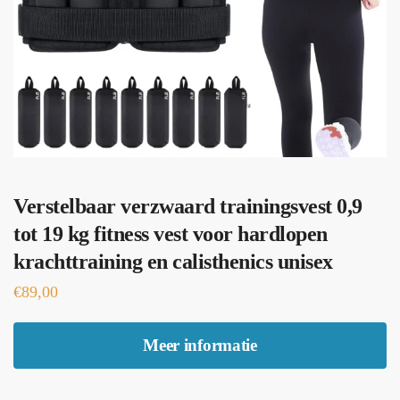
Verstelbaar verzwaard trainingsvest 0,9
tot 19 kg fitness vest voor hardlopen
krachttraining en calisthenics unisex
€
89,00
Meer informatie