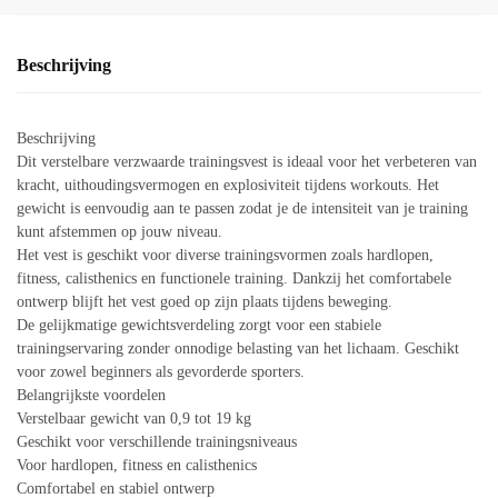
Beschrijving
Beschrijving
Dit verstelbare verzwaarde trainingsvest is ideaal voor het verbeteren van
kracht, uithoudingsvermogen en explosiviteit tijdens workouts. Het
gewicht is eenvoudig aan te passen zodat je de intensiteit van je training
kunt afstemmen op jouw niveau.
Het vest is geschikt voor diverse trainingsvormen zoals hardlopen,
fitness, calisthenics en functionele training. Dankzij het comfortabele
ontwerp blijft het vest goed op zijn plaats tijdens beweging.
De gelijkmatige gewichtsverdeling zorgt voor een stabiele
trainingservaring zonder onnodige belasting van het lichaam. Geschikt
voor zowel beginners als gevorderde sporters.
Belangrijkste voordelen
Verstelbaar gewicht van 0,9 tot 19 kg
Geschikt voor verschillende trainingsniveaus
Voor hardlopen, fitness en calisthenics
Comfortabel en stabiel ontwerp