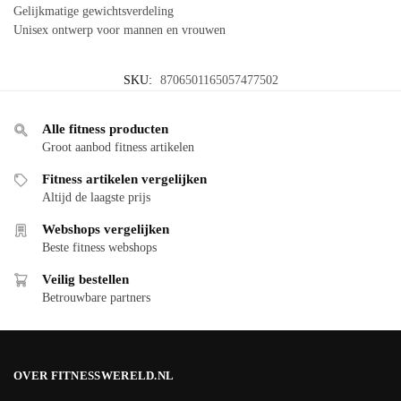
Gelijkmatige gewichtsverdeling
Unisex ontwerp voor mannen en vrouwen
SKU:
8706501165057477502
Alle fitness producten
Groot aanbod fitness artikelen
Fitness artikelen vergelijken
Altijd de laagste prijs
Webshops vergelijken
Beste fitness webshops
Veilig bestellen
Betrouwbare partners
OVER FITNESSWERELD.NL