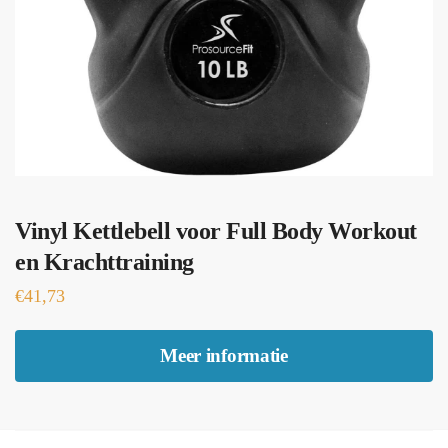
Vinyl Kettlebell voor Full Body Workout
en Krachttraining
€
41,73
Meer informatie