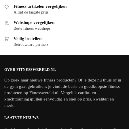
Fitness artikelen vergelijken
Altijd de laagste prijs
Webshops vergelijken
Beste fitness webshops
Veilig bestellen
Betrouwbare partners
OVER FITNESSWERELD.NL
Op zoek naar nieuwe fitness producten? Of je deze nu thuis of in
de gym gaat gebruiken: je vindt de beste en goedkoopste fitness
producten op Fitnesswereld.nl. Vergelijk cardio- en
krachttrainingspullen eenvoudig en snel op prijs, kwaliteit en
merk.
LAATSTE NIEUWS