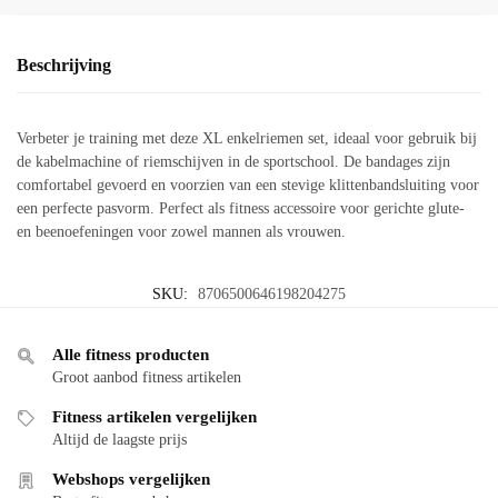
Beschrijving
Verbeter je training met deze XL enkelriemen set, ideaal voor gebruik bij
de kabelmachine of riemschijven in de sportschool. De bandages zijn
comfortabel gevoerd en voorzien van een stevige klittenbandsluiting voor
een perfecte pasvorm. Perfect als fitness accessoire voor gerichte glute-
en beenoefeningen voor zowel mannen als vrouwen.
SKU:
8706500646198204275
Alle fitness producten
Groot aanbod fitness artikelen
Fitness artikelen vergelijken
Altijd de laagste prijs
Webshops vergelijken