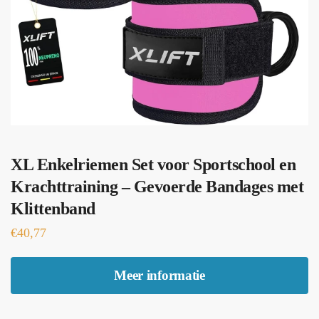
XL Enkelriemen Set voor Sportschool en
Krachttraining – Gevoerde Bandages met
Klittenband
€
40,77
Meer informatie