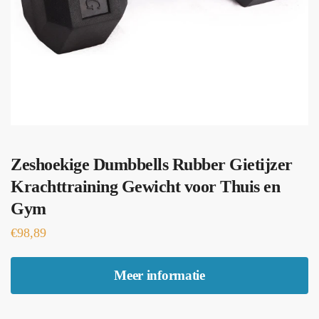
Zeshoekige Dumbbells Rubber Gietijzer
Krachttraining Gewicht voor Thuis en
Gym
€
98,89
Meer informatie