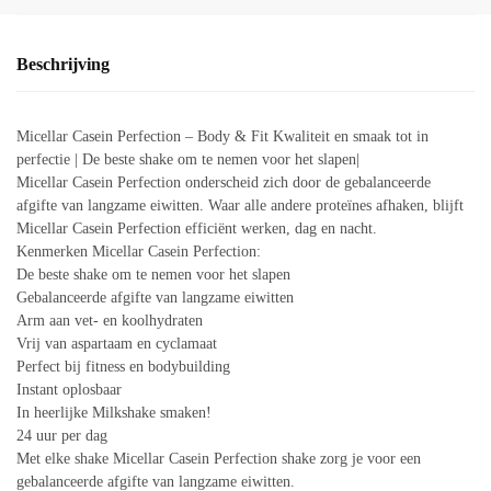
Beschrijving
Micellar Casein Perfection – Body & Fit Kwaliteit en smaak tot in
perfectie | De beste shake om te nemen voor het slapen|
Micellar Casein Perfection onderscheid zich door de gebalanceerde
afgifte van langzame eiwitten. Waar alle andere proteïnes afhaken, blijft
Micellar Casein Perfection efficiënt werken, dag en nacht.
Kenmerken Micellar Casein Perfection:
De beste shake om te nemen voor het slapen
Gebalanceerde afgifte van langzame eiwitten
Arm aan vet- en koolhydraten
Vrij van aspartaam en cyclamaat
Perfect bij fitness en bodybuilding
Instant oplosbaar
In heerlijke Milkshake smaken!
24 uur per dag
Met elke shake Micellar Casein Perfection shake zorg je voor een
gebalanceerde afgifte van langzame eiwitten.