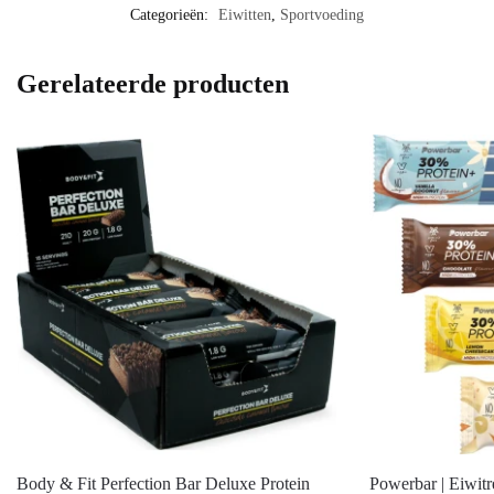
Categorieën:
Eiwitten
,
Sportvoeding
Gerelateerde producten
Body & Fit Perfection Bar Deluxe Protein
Powerbar | Eiwitr