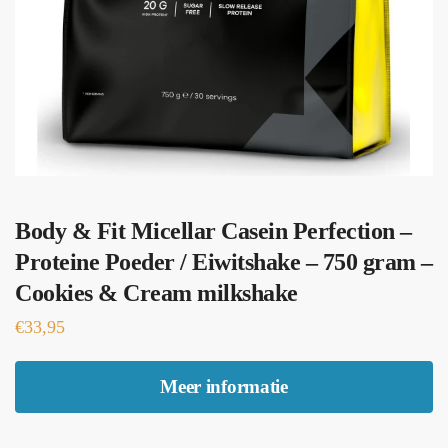
Body & Fit Micellar Casein Perfection –
Proteine Poeder / Eiwitshake – 750 gram –
Cookies & Cream milkshake
€
33,95
Meer informatie