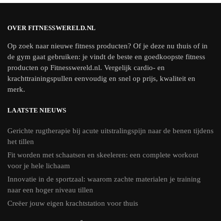
OVER FITNESSWERELD.NL
Op zoek naar nieuwe fitness producten? Of je deze nu thuis of in
de gym gaat gebruiken: je vindt de beste en goedkoopste fitness
producten op Fitnesswereld.nl. Vergelijk cardio- en
krachttrainingspullen eenvoudig en snel op prijs, kwaliteit en
merk.
LAATSTE NIEUWS
Gerichte rugtherapie bij acute uitstralingspijn naar de benen tijdens
het tillen
Fit worden met schaatsen en skeeleren: een complete workout
voor je hele lichaam
Innovatie in de sportzaal: waarom zachte materialen je training
naar een hoger niveau tillen
Creëer jouw eigen krachtstation voor thuis