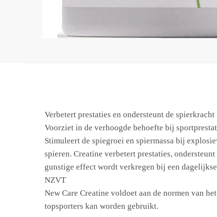
Verbetert prestaties en ondersteunt de spierkracht
Voorziet in de verhoogde behoefte bij sportprestat
Stimuleert de spiegroei en spiermassa bij explosie
spieren. Creatine verbetert prestaties, ondersteun
gunstige effect wordt verkregen bij een dagelijks
NZVT
New Care Creatine voldoet aan de normen van het 
topsporters kan worden gebruikt.