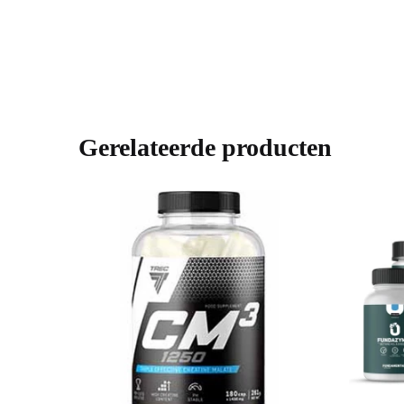
Gerelateerde producten