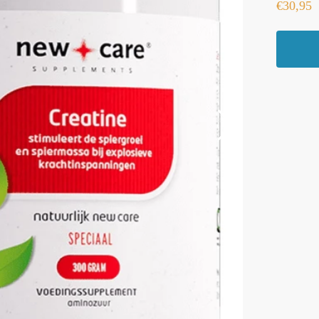
€
30,95