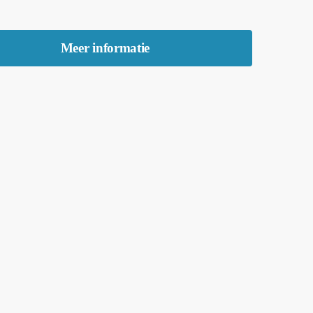
Meer informatie